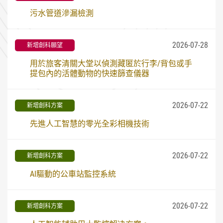
污水管道滲漏檢測
2026-07-28
新增創科願望
用於旅客清關大堂以偵測藏匿於行李/背包或手
提包內的活體動物的快速篩查儀器
2026-07-22
新增創科方案
先進人工智慧的零光全彩相機技術
2026-07-22
新增創科方案
AI驅動的公車站監控系統
2026-07-22
新增創科方案