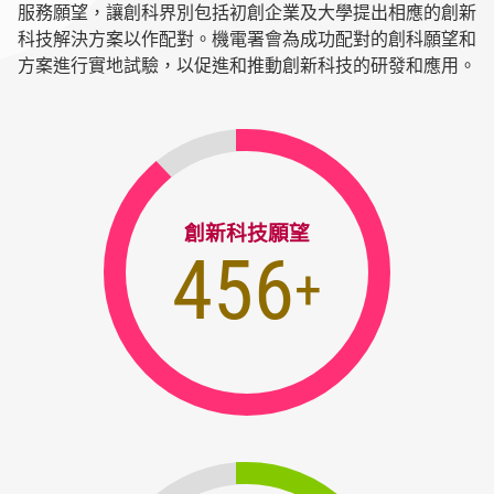
服務願望，讓創科界別包括初創企業及大學提出相應的創新
科技解決方案以作配對。機電署會為成功配對的創科願望和
方案進行實地試驗，以促進和推動創新科技的研發和應用。
創新科技願望
569
+