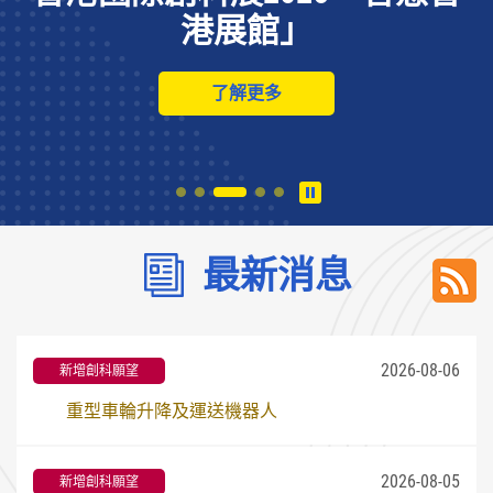
港展館」
了解更多
最新消息
2026-08-06
新增創科願望
重型車輪升降及運送機器人
2026-08-05
新增創科願望