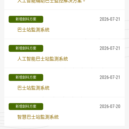
人工智能辅助巴士監控解决方案。
2026-07-21
新增創科方案
巴士站監測系統
2026-07-21
新增創科方案
人工智能巴士站監測系統
2026-07-21
新增創科方案
巴士站監測系統
2026-07-20
新增創科方案
智慧巴士站監測系統