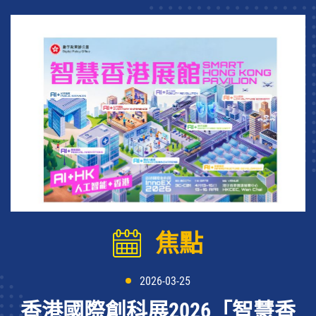
焦點
2026-03-25
香港國際創科展2026「智慧香