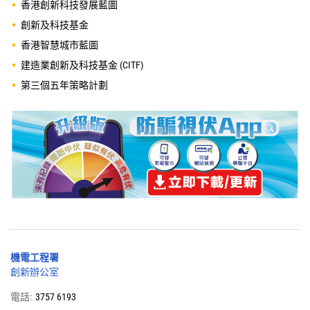
香港創新科技發展藍圖
創新及科技基金
香港智慧城市藍圖
建造業創新及科技基金 (CITF)
第三個五年策略計劃
機電工程署
創新辦公室
電話:
3757 6193