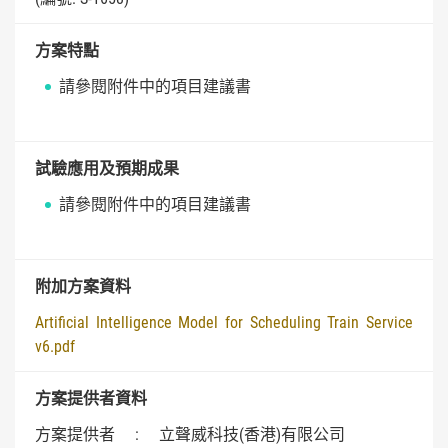
方案特點
請參閱附件中的項目建議書
試驗應用及預期成果
請參閱附件中的項目建議書
附加方案資料
Artificial Intelligence Model for Scheduling Train Service
v6.pdf
方案提供者資料
方案提供者
:
立聲威科技(香港)有限公司