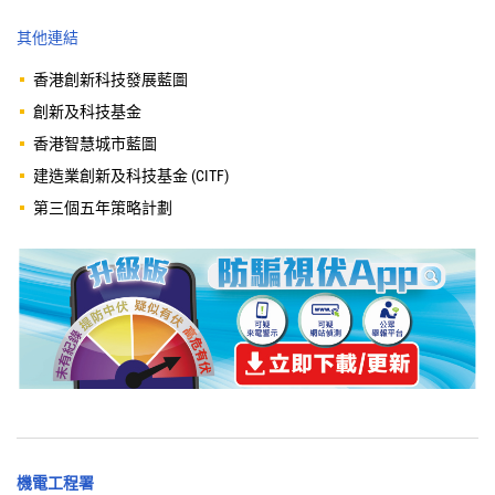
其他連結
香港創新科技發展藍圖
創新及科技基金
香港智慧城市藍圖
建造業創新及科技基金 (CITF)
第三個五年策略計劃
機電工程署