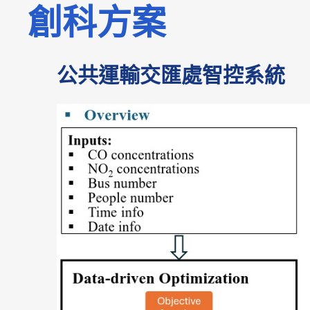
創科方案
公共運輸交匯處智控系統