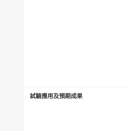
試驗應用及預期成果