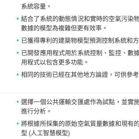
系統容量。
結合了系統的動態情況和實時的空氣污染
數據的模型為複雜但更有效率。
已獲得專利的建築物模型預測控制系統和方
已開發應用程式用於系統控制、監控、數
用程式以包含更多功能。
相同的技術已經在其他地方論證，可供參考
選擇一個公共運輸交匯處作為試點，並實
進行分析。
將根據所採集的原始空氣質量數據和現有
型 (人工智慧模型)