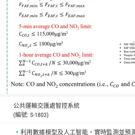
公共運輸交匯處智控系統
(編號: S-1803)
利用數據模型及人工智能，實時監測並預測