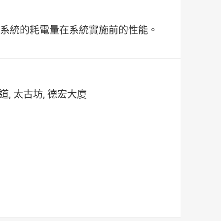
系統的耗電量在系統實施前的性能。
皇道, 太古坊, 德宏大廈