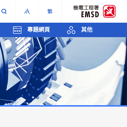
專題網頁
其他