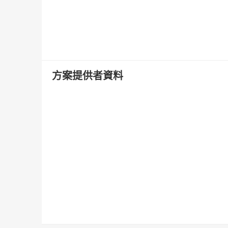
方案提供者資料