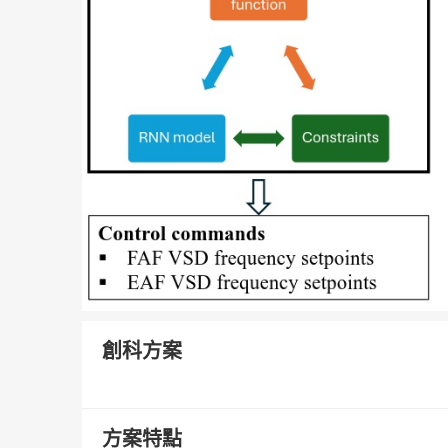
創科方案
方案特點