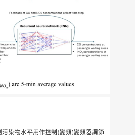
污染物水平用作控制(變頻)變頻器調節