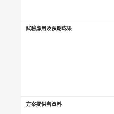
試驗應用及預期成果
方案提供者資料