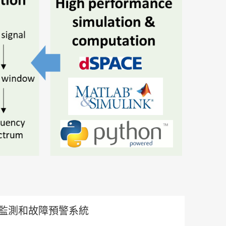
監測和故障預警系統