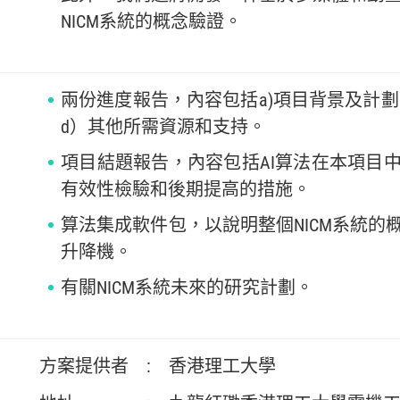
NICM系統的概念驗證。
兩份進度報告，內容包括a)項目背景及計劃
d）其他所需資源和支持。
項目結題報告，內容包括AI算法在本項目
有效性檢驗和後期提高的措施。
算法集成軟件包，以說明整個NICM系統
升降機。
有關NICM系統未來的研究計劃。
方案提供者
:
香港理工大學