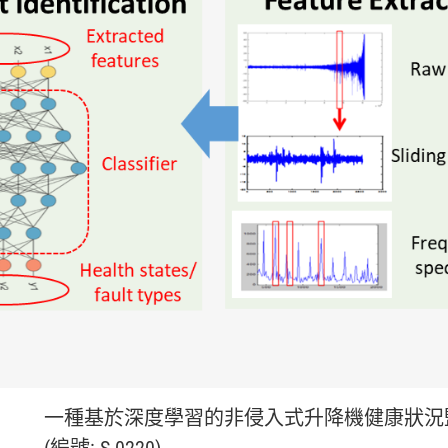
一種基於深度學習的非侵入式升降機健康狀況