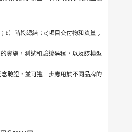
；b）階段總結；c)項目交付物和質量；
中的實施，測試和驗證過程，以及該模型
的概念驗證，並可進一步應用於不同品牌的