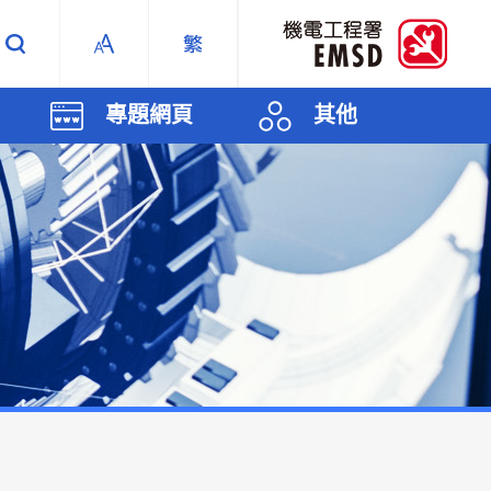
專題網頁
其他