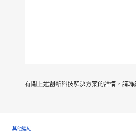
有關上述創新科技解決方案的詳情，請聯
其他連結