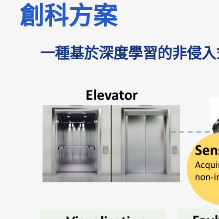
創科方案
一種基於深度學習的非侵入