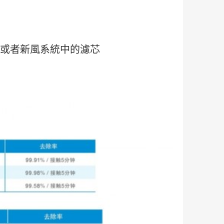
或者新風系統中的濾芯