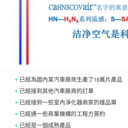
已經為國內某汽車廠商生產了10萬片產品
已經接到其他汽車廠商的訂單
已經接到一些室內淨化器商家的樣品單
已經通一些商業機構的工程方簽約
已經是一個成熟產品