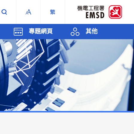
專題網頁
其他