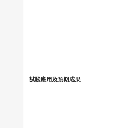
試驗應用及預期成果