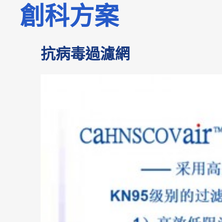
創科方案
抗病毒過濾網