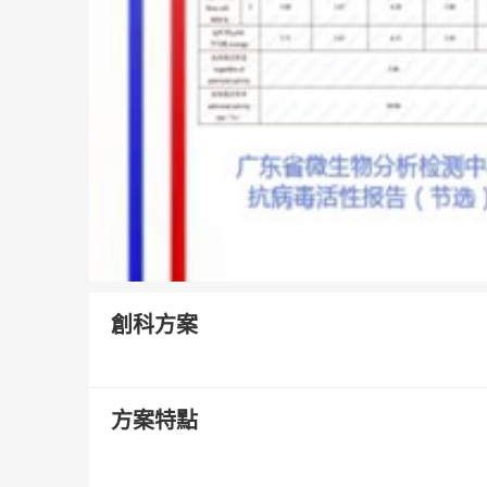
創科方案
方案特點