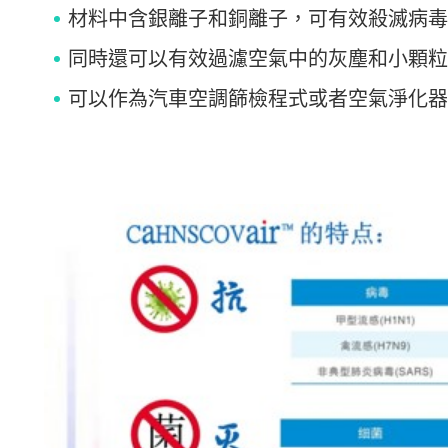
材料中含銀離子和銅離子，可有效殺滅病毒
同時還可以有效過濾空氣中的灰塵和小顆粒
可以作為汽車空調篩檢程式或者空氣淨化器