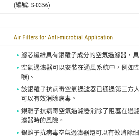
(編號: S-0356)
Air Filters for Anti-microbial Application
濾芯纖維具有銀離子成分的空氣過濾器，具
空氣過濾器可以安裝在通風系統中，例如空
喉)。
該銀離子抗病毒空氣過濾器已通過第三方
可以有效消除病毒。
銀離子抗病毒空氣過濾器消除了阻塞在過
濾器時的風險。
銀離子抗病毒空氣過濾器還可以有效消除細