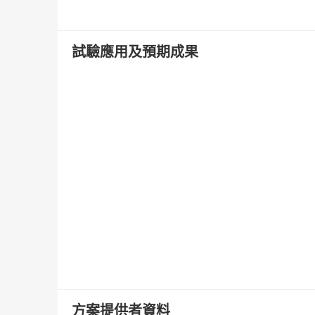
試驗應用及預期成果
方案提供者資料