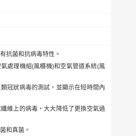
有抗菌和抗病毒特性。
氣處理機組(風櫃機)和空氣管道系統(風
人類冠狀病毒的測試，並顯示在短時間內
濾纖維上的病毒，大大降低了更換空氣過
菌和真菌。