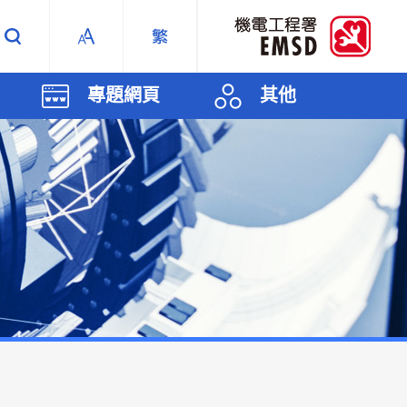
專題網頁
其他