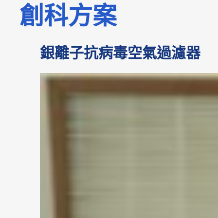
創科方案
銀離子抗病毒空氣過濾器