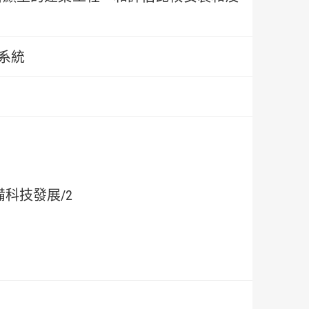
系統
科技發展/2