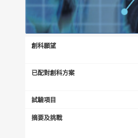
創科願望
已配對創科方案
試驗項目
摘要及挑戰