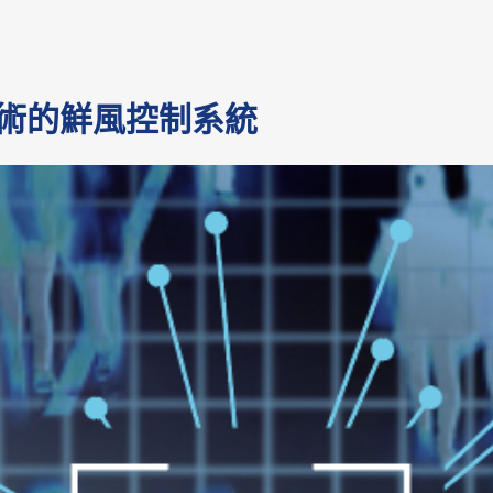
術的鮮風控制系統