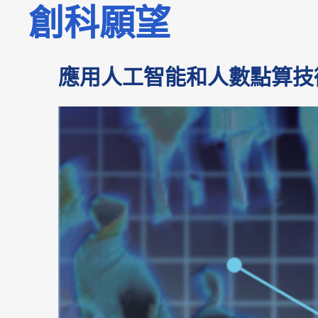
創科願望
應用人工智能和人數點算技