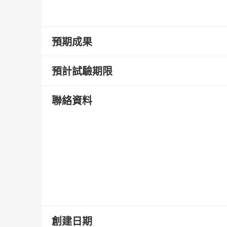
預期成果
預計試驗期限
聯絡資料
創建日期