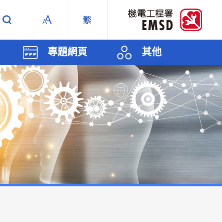
專題網頁
其他