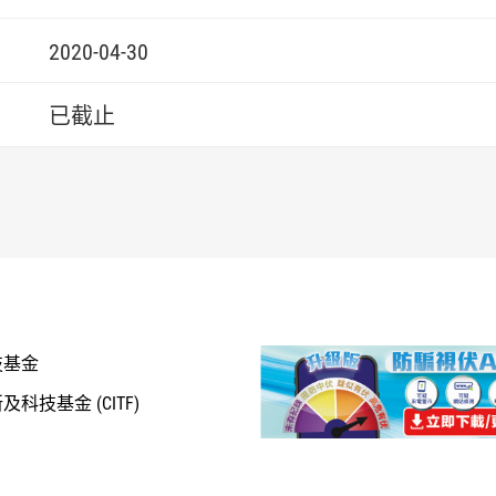
2020-04-30
已截止
技基金
科技基金 (CITF)