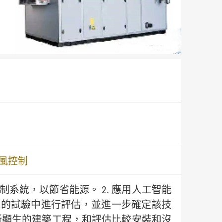
風控制
制系統，以節省能源。 2. 應用人工智能
地的試驗中進行評估，並進一步確定該技
驗所顯生的建築工程，和評估比較安裝和沒