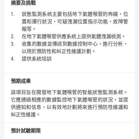
摘要及挑戰
狀態監測系統主要包括地下氣體喉管的佈線，位
置和運行狀況，可疑洩漏位置指示功能，故障警
報等。
在地下氣體喉管供應系統上提供氣體洩漏檢測。
收集的數據並傳送到數據控制中心，進行分析，
以用於預防性和糾正性維護計劃。
提供系統培訓
預期成果
該項目旨在開發地下氣體喉管的智能狀態監測系統。
它應通過相應的數據監控地下氣體喉管的狀況，並提
供通知和信息，以有效地計劃將來進行預防性維護和
糾正性維護。
預計試驗期限