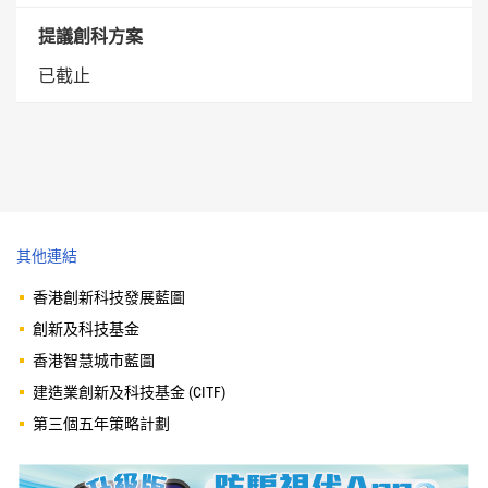
提議創科方案
已截止
其他連結
香港創新科技發展藍圖
創新及科技基金
香港智慧城市藍圖
建造業創新及科技基金 (CITF)
第三個五年策略計劃