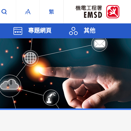
專題網頁
其他