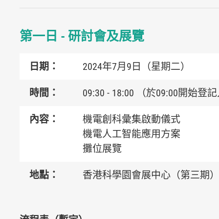
第一日 - 研討會及展
覽
日期：
2024年7月9日（星期二）
時間：
09:30 - 18:00
（
於09:00開始登
內容：
機電創科彙集啟動儀式
機電人工智能應用方案
攤位展覽
地點：
香港科學園會展中心
（
第三期