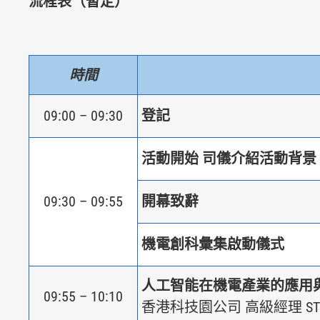
流程表（暫定）
時間
09:00 – 09:30
登記
活動開始 司儀介紹活動背景
09:30 – 09:55
開幕致辭
機電創科彙集啟動儀式
人工智能在機電產業的應用
09:55 – 10:10
香港科技園公司 高級經理 STP 