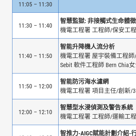
11:05 – 11:30
智慧監獄: 非接觸式生命體
11:30 – 11:40
機電工程署
工程師/保安工程
智能升降機人流分析
11:40 – 11:50
機電工程署 屋宇裝備工程師/
Sebit 軟件工程師 Bern Chia
智能防污海水濾網
11:50 – 12:00
機電工程署 項目主任/創新/3
智慧型水浸偵測及警告系統
12:00 – 12:10
機電工程署 工程師/運輸工程
智推力-AIGC賦能計劃介紹