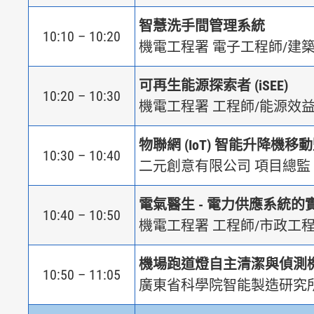
智慧洗手間管理系統
10:10 – 10:20
機電工程署 電子工程師/建築
可再生能源探索者 (iSEE)
10:20 – 10:30
機電工程署
工程師/能源效益A
物聯網 (IoT) 智能升降機移動監
10:30 – 10:40
二元創意有限公司 項目總監
電氣醫生 - 電力供應系統的
10:40 – 10:50
機電工程署 工程師/市政工程
機場跑道燈自主清潔與偵測
10:50 – 11:05
廣東省科學院智能製造研究