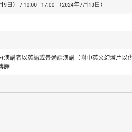
7月9日
） / 10:00 - 17:00
（
2024年7月10日）
分演講者以英語或普通話演講（附中英文幻燈片以
傳譯